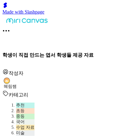
Made with Slashpage
학생이 직접 만드는 엽서 학생들 제공 자료
작성자
혜림쌤
카테고리
추천
초등
중등
국어
수업 자료
미술