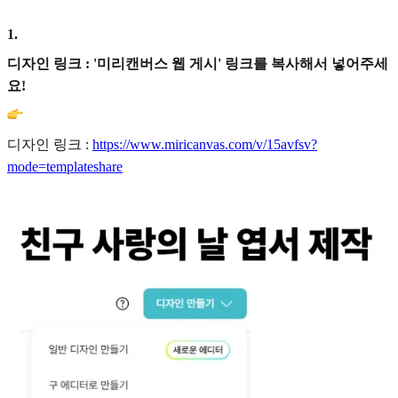
1
.
디자인 링크 : '미리캔버스 웹 게시' 링크를 복사해서 넣어주세
요!
디자인 링크 :
https://www.miricanvas.com/v/15avfsv?
mode=templateshare