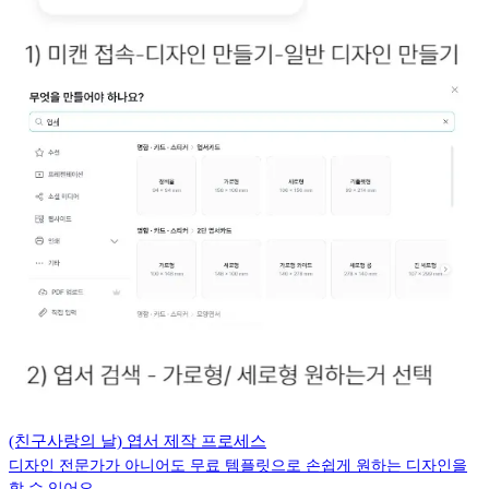
(친구사랑의 날) 엽서 제작 프로세스
디자인 전문가가 아니어도 무료 템플릿으로 손쉽게 원하는 디자인을
할 수 있어요.