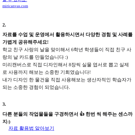
miricanvas.com
2
.
자료를 수업 및 운영에서 활용하시면서 다양한 경험 및 사례를
가볍게 공유해주세요!
학교 친구 사랑의 날을 맞이해서 6학년 학생들이 직접 친구 사
랑의 날 카드를 만들었습니다 :)
미리캔버스로 직접 디자인해서 8장씩 실물 엽서로 뽑고 실제
로 사용까지 해보는 소중한 기회였습니다!
내가 디자인 한 물건을 직접 사용해보는 생산자적인 학습자가
되는 소중한 경험이 되었습니다.
3
.
다른 분들의 작업물들을 구경하면서 👍 한번 씩 해주는 센스까
지:)
자료 활용법 알아보기