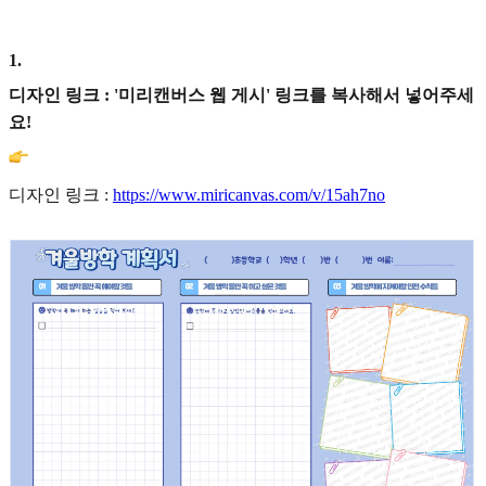
1
.
디자인 링크 : '미리캔버스 웹 게시' 링크를 복사해서 넣어주세
요!
디자인 링크 :
https://www.miricanvas.com/v/15ah7no