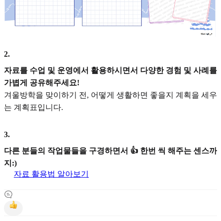
2
.
자료를 수업 및 운영에서 활용하시면서 다양한 경험 및 사례를
가볍게 공유해주세요!
겨울방학을 맞이하기 전, 어떻게 생활하면 좋을지 계획을 세우
는 계획표입니다.
3
.
다른 분들의 작업물들을 구경하면서 👍 한번 씩 해주는 센스까
지:)
자료 활용법 알아보기