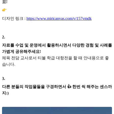
요!
디자인 링크 :
https://www.miricanvas.com/v/157vmdk
2
.
자료를 수업 및 운영에서 활용하시면서 다양한 경험 및 사례를
가볍게 공유해주세요!
체육 전담 교사로서 티볼 학급 대항전을 할 때 안내용으로 좋
습니다.
3
.
다른 분들의 작업물들을 구경하면서 👍 한번 씩 해주는 센스까
지:)