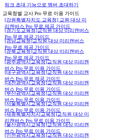
링크 초대 기능으로 멤버 초대하기
교육청별 교사 Pro 무료 이용 가이드
[강원특별자치도 교육청] 교원 대상 미
리캔버스 Pro 무료 제공 가이드
[경기도교육청]교직원 대상 미리캔버스
Pro 무료 제공 가이드
[경남교육청]교직원 대상 미리캔버스
Pro 무료 제공 가이드
[경북교육청]교직원 대상 미리캔버스
Pro 무료 제공 가이드
[광주광역시교육청]교직원 대상 미리캔
버스 Pro 무료 이용 가이드
[대구광역시교육청]교직원 대상 미리캔
버스 Pro 무료 제공 가이드
[대전광역시교육청]교직원 대상 미리캔
버스 Pro 무료 이용 가이드
[부산광역시교육청]교직원 대상 미리캔
버스 Pro 무료 이용 가이드
[서울특별시교육청]교직원 대상 미리캔
버스 Pro 무료 이용 가이드
[세종특별자치시교육청]교직원 대상 미
리캔버스 Pro 무료 이용 가이드
[울산광역시교육청]교직원 대상 미리캔
버스 Pro 무료 이용 가이드
[인천광역시교육청]교직원 대상 미리캔