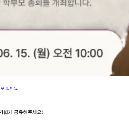
 수 있어요
 가볍게 공유해주세요!