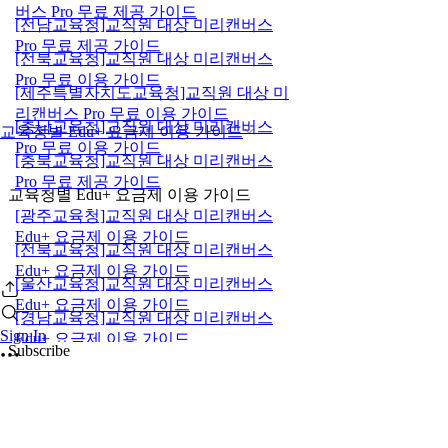
버스 Pro 무료 제공 가이드
[전남교육청]교직원 대상 미리캔버스
Pro 무료 제공 가이드
[전북교육청]교직원 대상 미리캔버스
Pro 무료 이용 가이드
[제주특별자치도교육청]교직원 대상 미
리캔버스 Pro 무료 이용 가이드
[충남교육청]교직원 대상 미리캔버스
교육청별 Edu+ 요금제 이용 가이드
Pro 무료 이용 가이드
[충북교육청]교직원 대상 미리캔버스
Pro 무료 제공 가이드
교육청별 Edu+ 요금제 이용 가이드
[광주교육청]교직원 대상 미리캔버스
Edu+ 요금제 이용 가이드
[전북교육청]교직원 대상 미리캔버스
Edu+ 요금제 이용 가이드
[울산교육청]교직원 대상 미리캔버스
Edu+ 요금제 이용 가이드
[경남교육청]교직원 대상 미리캔버스
Sign In
Edu+ 요금제 이용 가이드
Subscribe