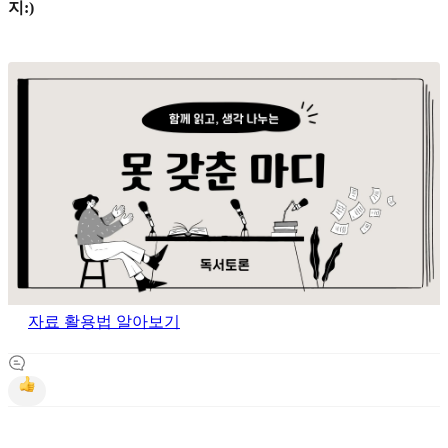
지:)
자료 활용법 알아보기