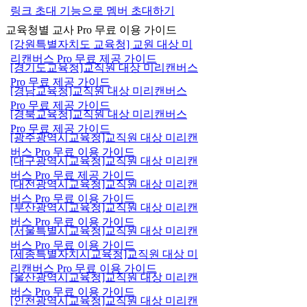
링크 초대 기능으로 멤버 초대하기
교육청별 교사 Pro 무료 이용 가이드
[강원특별자치도 교육청] 교원 대상 미
리캔버스 Pro 무료 제공 가이드
[경기도교육청]교직원 대상 미리캔버스
Pro 무료 제공 가이드
[경남교육청]교직원 대상 미리캔버스
Pro 무료 제공 가이드
[경북교육청]교직원 대상 미리캔버스
Pro 무료 제공 가이드
[광주광역시교육청]교직원 대상 미리캔
버스 Pro 무료 이용 가이드
[대구광역시교육청]교직원 대상 미리캔
버스 Pro 무료 제공 가이드
[대전광역시교육청]교직원 대상 미리캔
버스 Pro 무료 이용 가이드
[부산광역시교육청]교직원 대상 미리캔
버스 Pro 무료 이용 가이드
[서울특별시교육청]교직원 대상 미리캔
버스 Pro 무료 이용 가이드
[세종특별자치시교육청]교직원 대상 미
리캔버스 Pro 무료 이용 가이드
[울산광역시교육청]교직원 대상 미리캔
버스 Pro 무료 이용 가이드
[인천광역시교육청]교직원 대상 미리캔