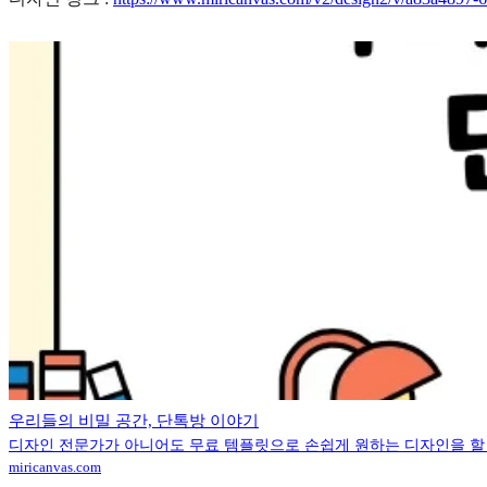
우리들의 비밀 공간, 단톡방 이야기
디자인 전문가가 아니어도 무료 템플릿으로 손쉽게 원하는 디자인을 할
miricanvas.com