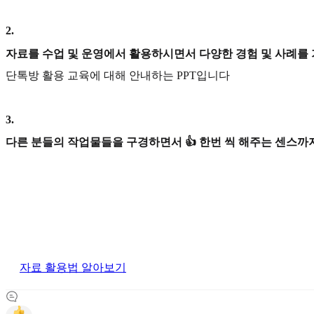
2
.
자료를 수업 및 운영에서 활용하시면서 다양한 경험 및 사례를
단톡방 활용 교육에 대해 안내하는 PPT입니다
3
.
다른 분들의 작업물들을 구경하면서 👍 한번 씩 해주는 센스까지
자료 활용법 알아보기