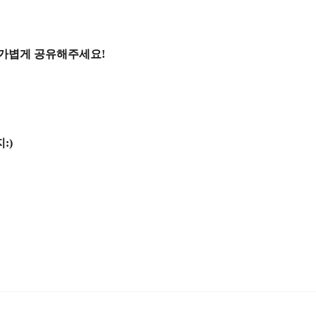
 가볍게 공유해주세요!
:)