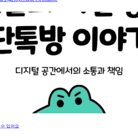
 수 있어요