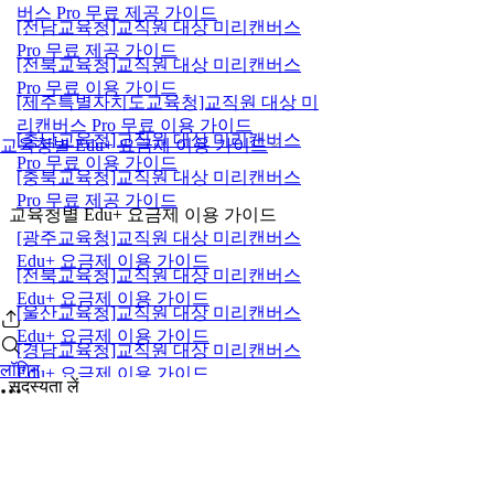
버스 Pro 무료 제공 가이드
[전남교육청]교직원 대상 미리캔버스
Pro 무료 제공 가이드
[전북교육청]교직원 대상 미리캔버스
Pro 무료 이용 가이드
[제주특별자치도교육청]교직원 대상 미
리캔버스 Pro 무료 이용 가이드
[충남교육청]교직원 대상 미리캔버스
교육청별 Edu+ 요금제 이용 가이드
Pro 무료 이용 가이드
[충북교육청]교직원 대상 미리캔버스
Pro 무료 제공 가이드
교육청별 Edu+ 요금제 이용 가이드
[광주교육청]교직원 대상 미리캔버스
Edu+ 요금제 이용 가이드
[전북교육청]교직원 대상 미리캔버스
Edu+ 요금제 이용 가이드
[울산교육청]교직원 대상 미리캔버스
Edu+ 요금제 이용 가이드
[경남교육청]교직원 대상 미리캔버스
लॉगिन
Edu+ 요금제 이용 가이드
सदस्यता लें