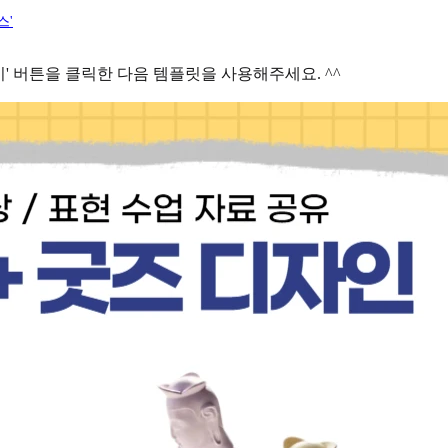
스'
' 버튼을 클릭한 다음 템플릿을 사용해주세요. ^^