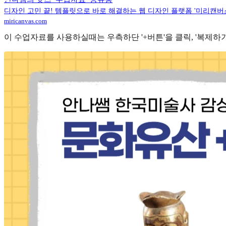
디자인 고민 끝! 템플릿으로 바로 해결하는 웹 디자인 플랫폼 '미리캔버
miricanvas.com
이 수업자료를 사용하실때는 우측하단 '+버튼'을 클릭, '복제하기