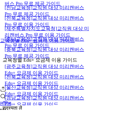
버스 Pro 무료 제공 가이드
[전남교육청]교직원 대상 미리캔버스
Pro 무료 제공 가이드
[전북교육청]교직원 대상 미리캔버스
Pro 무료 이용 가이드
[제주특별자치도교육청]교직원 대상 미
리캔버스 Pro 무료 이용 가이드
[충남교육청]교직원 대상 미리캔버스
교육청별 Edu+ 요금제 이용 가이드
Pro 무료 이용 가이드
[충북교육청]교직원 대상 미리캔버스
Pro 무료 제공 가이드
교육청별 Edu+ 요금제 이용 가이드
[광주교육청]교직원 대상 미리캔버스
Edu+ 요금제 이용 가이드
[전북교육청]교직원 대상 미리캔버스
Edu+ 요금제 이용 가이드
[울산교육청]교직원 대상 미리캔버스
Edu+ 요금제 이용 가이드
[경남교육청]교직원 대상 미리캔버스
लॉगिन
Edu+ 요금제 이용 가이드
सदस्यता लें