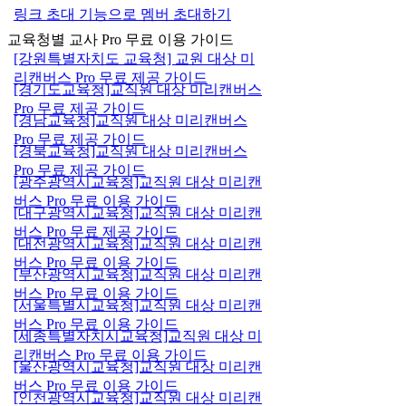
링크 초대 기능으로 멤버 초대하기
교육청별 교사 Pro 무료 이용 가이드
[강원특별자치도 교육청] 교원 대상 미
리캔버스 Pro 무료 제공 가이드
[경기도교육청]교직원 대상 미리캔버스
Pro 무료 제공 가이드
[경남교육청]교직원 대상 미리캔버스
Pro 무료 제공 가이드
[경북교육청]교직원 대상 미리캔버스
Pro 무료 제공 가이드
[광주광역시교육청]교직원 대상 미리캔
버스 Pro 무료 이용 가이드
[대구광역시교육청]교직원 대상 미리캔
버스 Pro 무료 제공 가이드
[대전광역시교육청]교직원 대상 미리캔
버스 Pro 무료 이용 가이드
[부산광역시교육청]교직원 대상 미리캔
버스 Pro 무료 이용 가이드
[서울특별시교육청]교직원 대상 미리캔
버스 Pro 무료 이용 가이드
[세종특별자치시교육청]교직원 대상 미
리캔버스 Pro 무료 이용 가이드
[울산광역시교육청]교직원 대상 미리캔
버스 Pro 무료 이용 가이드
[인천광역시교육청]교직원 대상 미리캔