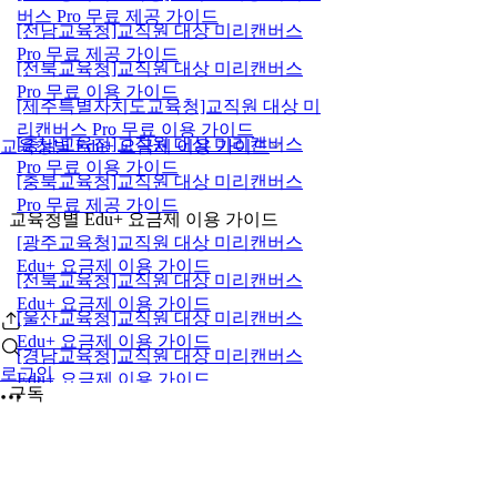
버스 Pro 무료 제공 가이드
[전남교육청]교직원 대상 미리캔버스
Pro 무료 제공 가이드
[전북교육청]교직원 대상 미리캔버스
Pro 무료 이용 가이드
[제주특별자치도교육청]교직원 대상 미
리캔버스 Pro 무료 이용 가이드
[충남교육청]교직원 대상 미리캔버스
교육청별 Edu+ 요금제 이용 가이드
Pro 무료 이용 가이드
[충북교육청]교직원 대상 미리캔버스
Pro 무료 제공 가이드
교육청별 Edu+ 요금제 이용 가이드
[광주교육청]교직원 대상 미리캔버스
Edu+ 요금제 이용 가이드
[전북교육청]교직원 대상 미리캔버스
Edu+ 요금제 이용 가이드
[울산교육청]교직원 대상 미리캔버스
Edu+ 요금제 이용 가이드
[경남교육청]교직원 대상 미리캔버스
로그인
Edu+ 요금제 이용 가이드
구독