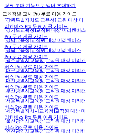
링크 초대 기능으로 멤버 초대하기
교육청별 교사 Pro 무료 이용 가이드
[강원특별자치도 교육청] 교원 대상 미
리캔버스 Pro 무료 제공 가이드
[경기도교육청]교직원 대상 미리캔버스
Pro 무료 제공 가이드
[경남교육청]교직원 대상 미리캔버스
Pro 무료 제공 가이드
[경북교육청]교직원 대상 미리캔버스
Pro 무료 제공 가이드
[광주광역시교육청]교직원 대상 미리캔
버스 Pro 무료 이용 가이드
[대구광역시교육청]교직원 대상 미리캔
버스 Pro 무료 제공 가이드
[대전광역시교육청]교직원 대상 미리캔
버스 Pro 무료 이용 가이드
[부산광역시교육청]교직원 대상 미리캔
버스 Pro 무료 이용 가이드
[서울특별시교육청]교직원 대상 미리캔
버스 Pro 무료 이용 가이드
[세종특별자치시교육청]교직원 대상 미
리캔버스 Pro 무료 이용 가이드
[울산광역시교육청]교직원 대상 미리캔
버스 Pro 무료 이용 가이드
[인천광역시교육청]교직원 대상 미리캔