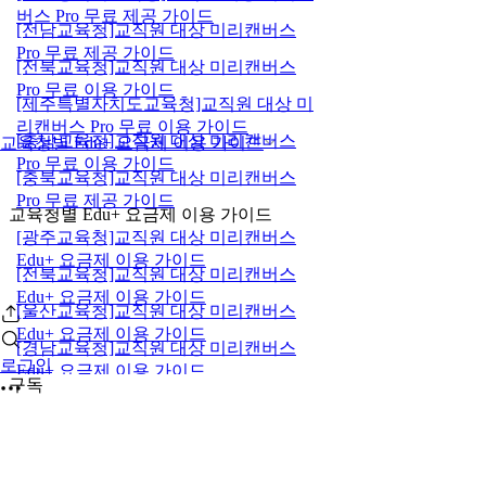
버스 Pro 무료 제공 가이드
[전남교육청]교직원 대상 미리캔버스
Pro 무료 제공 가이드
[전북교육청]교직원 대상 미리캔버스
Pro 무료 이용 가이드
[제주특별자치도교육청]교직원 대상 미
리캔버스 Pro 무료 이용 가이드
[충남교육청]교직원 대상 미리캔버스
교육청별 Edu+ 요금제 이용 가이드
Pro 무료 이용 가이드
[충북교육청]교직원 대상 미리캔버스
Pro 무료 제공 가이드
교육청별 Edu+ 요금제 이용 가이드
[광주교육청]교직원 대상 미리캔버스
Edu+ 요금제 이용 가이드
[전북교육청]교직원 대상 미리캔버스
Edu+ 요금제 이용 가이드
[울산교육청]교직원 대상 미리캔버스
Edu+ 요금제 이용 가이드
[경남교육청]교직원 대상 미리캔버스
로그인
Edu+ 요금제 이용 가이드
구독