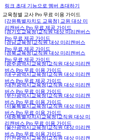
링크 초대 기능으로 멤버 초대하기
교육청별 교사 Pro 무료 이용 가이드
[강원특별자치도 교육청] 교원 대상 미
리캔버스 Pro 무료 제공 가이드
[경기도교육청]교직원 대상 미리캔버스
Pro 무료 제공 가이드
[경남교육청]교직원 대상 미리캔버스
Pro 무료 제공 가이드
[경북교육청]교직원 대상 미리캔버스
Pro 무료 제공 가이드
[광주광역시교육청]교직원 대상 미리캔
버스 Pro 무료 이용 가이드
[대구광역시교육청]교직원 대상 미리캔
버스 Pro 무료 제공 가이드
[대전광역시교육청]교직원 대상 미리캔
버스 Pro 무료 이용 가이드
[부산광역시교육청]교직원 대상 미리캔
버스 Pro 무료 이용 가이드
[서울특별시교육청]교직원 대상 미리캔
버스 Pro 무료 이용 가이드
[세종특별자치시교육청]교직원 대상 미
리캔버스 Pro 무료 이용 가이드
[울산광역시교육청]교직원 대상 미리캔
버스 Pro 무료 이용 가이드
[인천광역시교육청]교직원 대상 미리캔