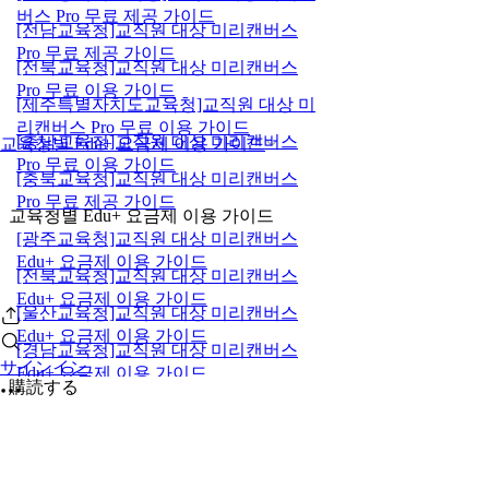
버스 Pro 무료 제공 가이드
[전남교육청]교직원 대상 미리캔버스
Pro 무료 제공 가이드
[전북교육청]교직원 대상 미리캔버스
Pro 무료 이용 가이드
[제주특별자치도교육청]교직원 대상 미
리캔버스 Pro 무료 이용 가이드
[충남교육청]교직원 대상 미리캔버스
교육청별 Edu+ 요금제 이용 가이드
Pro 무료 이용 가이드
[충북교육청]교직원 대상 미리캔버스
Pro 무료 제공 가이드
교육청별 Edu+ 요금제 이용 가이드
[광주교육청]교직원 대상 미리캔버스
Edu+ 요금제 이용 가이드
[전북교육청]교직원 대상 미리캔버스
Edu+ 요금제 이용 가이드
[울산교육청]교직원 대상 미리캔버스
Edu+ 요금제 이용 가이드
[경남교육청]교직원 대상 미리캔버스
サインイン
Edu+ 요금제 이용 가이드
購読する