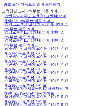
링크 초대 기능으로 멤버 초대하기
교육청별 교사 Pro 무료 이용 가이드
[강원특별자치도 교육청] 교원 대상 미
리캔버스 Pro 무료 제공 가이드
[경기도교육청]교직원 대상 미리캔버스
Pro 무료 제공 가이드
[경남교육청]교직원 대상 미리캔버스
Pro 무료 제공 가이드
[경북교육청]교직원 대상 미리캔버스
Pro 무료 제공 가이드
[광주광역시교육청]교직원 대상 미리캔
버스 Pro 무료 이용 가이드
[대구광역시교육청]교직원 대상 미리캔
버스 Pro 무료 제공 가이드
[대전광역시교육청]교직원 대상 미리캔
버스 Pro 무료 이용 가이드
[부산광역시교육청]교직원 대상 미리캔
버스 Pro 무료 이용 가이드
[서울특별시교육청]교직원 대상 미리캔
버스 Pro 무료 이용 가이드
[세종특별자치시교육청]교직원 대상 미
리캔버스 Pro 무료 이용 가이드
[울산광역시교육청]교직원 대상 미리캔
버스 Pro 무료 이용 가이드
[인천광역시교육청]교직원 대상 미리캔