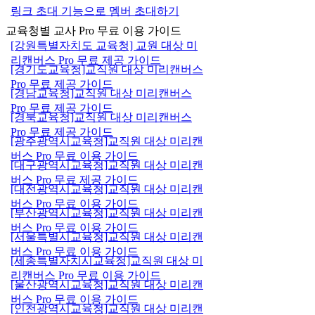
링크 초대 기능으로 멤버 초대하기
교육청별 교사 Pro 무료 이용 가이드
[강원특별자치도 교육청] 교원 대상 미
리캔버스 Pro 무료 제공 가이드
[경기도교육청]교직원 대상 미리캔버스
Pro 무료 제공 가이드
[경남교육청]교직원 대상 미리캔버스
Pro 무료 제공 가이드
[경북교육청]교직원 대상 미리캔버스
Pro 무료 제공 가이드
[광주광역시교육청]교직원 대상 미리캔
버스 Pro 무료 이용 가이드
[대구광역시교육청]교직원 대상 미리캔
버스 Pro 무료 제공 가이드
[대전광역시교육청]교직원 대상 미리캔
버스 Pro 무료 이용 가이드
[부산광역시교육청]교직원 대상 미리캔
버스 Pro 무료 이용 가이드
[서울특별시교육청]교직원 대상 미리캔
버스 Pro 무료 이용 가이드
[세종특별자치시교육청]교직원 대상 미
리캔버스 Pro 무료 이용 가이드
[울산광역시교육청]교직원 대상 미리캔
버스 Pro 무료 이용 가이드
[인천광역시교육청]교직원 대상 미리캔