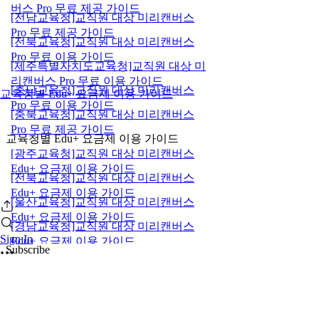
버스 Pro 무료 제공 가이드
[전남교육청]교직원 대상 미리캔버스
Pro 무료 제공 가이드
[전북교육청]교직원 대상 미리캔버스
Pro 무료 이용 가이드
[제주특별자치도교육청]교직원 대상 미
리캔버스 Pro 무료 이용 가이드
[충남교육청]교직원 대상 미리캔버스
교육청별 Edu+ 요금제 이용 가이드
Pro 무료 이용 가이드
[충북교육청]교직원 대상 미리캔버스
Pro 무료 제공 가이드
교육청별 Edu+ 요금제 이용 가이드
[광주교육청]교직원 대상 미리캔버스
Edu+ 요금제 이용 가이드
[전북교육청]교직원 대상 미리캔버스
Edu+ 요금제 이용 가이드
[울산교육청]교직원 대상 미리캔버스
Edu+ 요금제 이용 가이드
[경남교육청]교직원 대상 미리캔버스
Sign In
Edu+ 요금제 이용 가이드
Subscribe