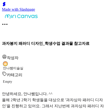
Made with Slashpage
과자봉지 패러디 디자인_학생수업 결과물 참고자료
작성자
안나쌤미술실
카테고리
Empty
안녕하세요, 안나쌤입니다. ^^
올해 2학년 2학기 학생들을 대상으로 '과자상자 패러디 디자
인'을 진행하고 있어요. 그래서 지난번에 과자상자 패러디 자