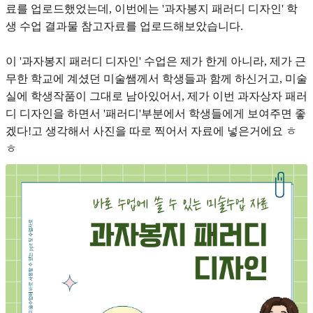
료를 업로드했었는데, 이번에는 '과자봉지 패러디 디자인' 학
생 수업 결과물 참고자료를 업로드해보았습니다.
이 '과자봉지 패러디 디자인' 수업은 제가 한게 아니라, 제가 근
무한 학교에 계셨던 미술쌤께서 학생들과 함께 하신거고, 미술
실에 학생작품이 그대로 남아있어서, 제가 이번 과자상자 패러
디 디자인을 하면서 '패러디'부분에서 학생들에게 보여주면 좋
겠다!고 생각해서 사진을 따로 찍어서 자료에 넣은거에요 ㅎ
ㅎ