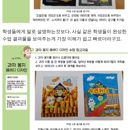
학생들에게 말로 설명하는것보다, 사실 같은 학생들이 완성한
수업 결과물을 보여주는게 가장 이해가 쉽고 빠르더라구요.