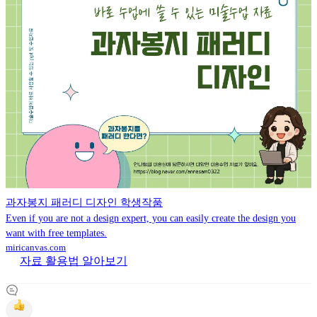
과자봉지 패러디 디자인 학생작품
Even if you are not a design expert, you can easily create the design you
want with free templates.
miricanvas.com
자료 활용법 알아보기