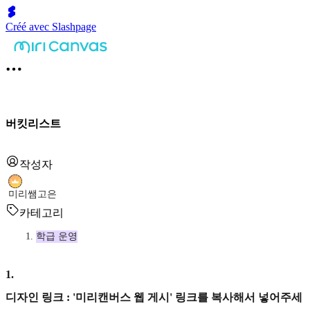
Créé avec Slashpage
버킷리스트
작성자
미리쌤고은
카테고리
학급 운영
1
.
디자인 링크 : '미리캔버스 웹 게시' 링크를 복사해서 넣어주세