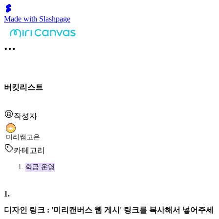
Made with Slashpage
버킷리스트
작성자
미리쌤고은
카테고리
학급 운영
1
.
디자인 링크 : '미리캔버스 웹 게시' 링크를 복사해서 넣어주세