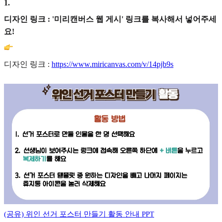
1
.
디자인 링크 : '미리캔버스 웹 게시' 링크를 복사해서 넣어주세
요!
디자인 링크 :
https://www.miricanvas.com/v/14pjb9s
(공유) 위인 선거 포스터 만들기 활동 안내 PPT