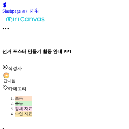
Slashpage द्वारा निर्मित
선거 포스터 만들기 활동 안내 PPT
작성자
단니쌤
카테고리
초등
중등
창체 자료
수업 자료