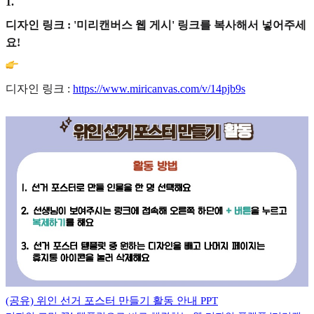
1
.
디자인 링크 : '미리캔버스 웹 게시' 링크를 복사해서 넣어주세
요!
디자인 링크 :
https://www.miricanvas.com/v/14pjb9s
(공유) 위인 선거 포스터 만들기 활동 안내 PPT