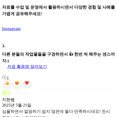
자료를 수업 및 운영에서 활용하시면서 다양한 경험 및 사례를
가볍게 공유해주세요!
Instagram
3
.
다른 분들의 작업물들을 구경하면서 👍 한번 씩 해주는 센스까
지:)
자료 활용법 알아보기
1
지
지현쌤
2025년 5월 21일
심플하면서 깔끔하기 쉽지 않은데 둘다 만족하시네요! 전시