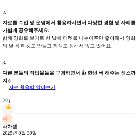
2
.
자료를 수업 및 운영에서 활용하시면서 다양한 경험 및 사례를
가볍게 공유해주세요!
함께 영화를 보기로 한 날에 티켓을 나누어주면 좋아해서 영화
의 날 꼭 티켓도 만들고 좌석도 정해서 앉고 있어요.
3
.
다른 분들의 작업물들을 구경하면서 👍 한번 씩 해주는 센스까
지:)
자료 활용법 알아보기
1
라
라차쌤
2025년 8월 30일