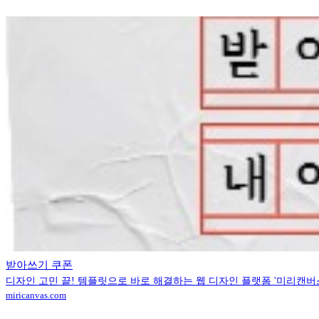
받아쓰기 쿠폰
디자인 고민 끝! 템플릿으로 바로 해결하는 웹 디자인 플랫폼 '미리캔버
miricanvas.com