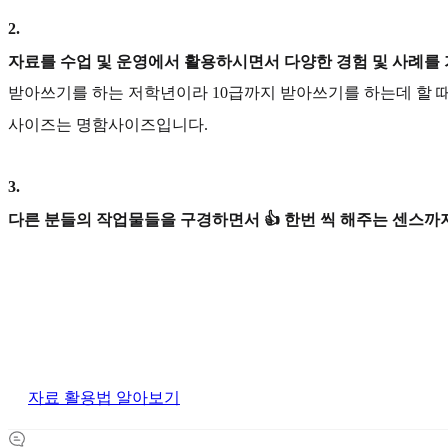
2
.
자료를 수업 및 운영에서 활용하시면서 다양한 경험 및 사례를
받아쓰기를 하는 저학년이라 10급까지 받아쓰기를 하는데 할 때
사이즈는 명함사이즈입니다.
3
.
다른 분들의 작업물들을 구경하면서 👍 한번 씩 해주는 센스까지
자료 활용법 알아보기