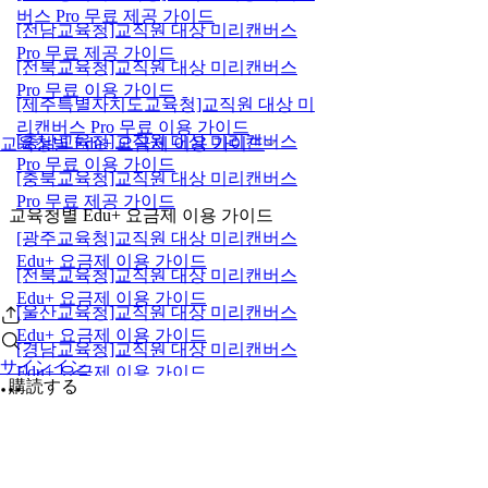
버스 Pro 무료 제공 가이드
[전남교육청]교직원 대상 미리캔버스
Pro 무료 제공 가이드
[전북교육청]교직원 대상 미리캔버스
Pro 무료 이용 가이드
[제주특별자치도교육청]교직원 대상 미
리캔버스 Pro 무료 이용 가이드
[충남교육청]교직원 대상 미리캔버스
교육청별 Edu+ 요금제 이용 가이드
Pro 무료 이용 가이드
[충북교육청]교직원 대상 미리캔버스
Pro 무료 제공 가이드
교육청별 Edu+ 요금제 이용 가이드
[광주교육청]교직원 대상 미리캔버스
Edu+ 요금제 이용 가이드
[전북교육청]교직원 대상 미리캔버스
Edu+ 요금제 이용 가이드
[울산교육청]교직원 대상 미리캔버스
Edu+ 요금제 이용 가이드
[경남교육청]교직원 대상 미리캔버스
サインイン
Edu+ 요금제 이용 가이드
購読する