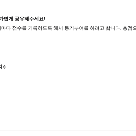
 가볍게 공유해주세요!
마다 점수를 기록하도록 해서 동기부여를 하려고 합니다. 총점으로
:)