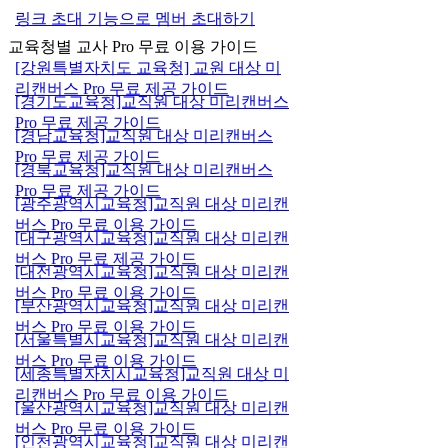
링크 초대 기능으로 멤버 초대하기
교육청별 교사 Pro 무료 이용 가이드
[강원특별자치도 교육청] 교원 대상 미
리캔버스 Pro 무료 제공 가이드
[경기도교육청]교직원 대상 미리캔버스
Pro 무료 제공 가이드
[경남교육청]교직원 대상 미리캔버스
Pro 무료 제공 가이드
[경북교육청]교직원 대상 미리캔버스
Pro 무료 제공 가이드
[광주광역시교육청]교직원 대상 미리캔
버스 Pro 무료 이용 가이드
[대구광역시교육청]교직원 대상 미리캔
버스 Pro 무료 제공 가이드
[대전광역시교육청]교직원 대상 미리캔
버스 Pro 무료 이용 가이드
[부산광역시교육청]교직원 대상 미리캔
버스 Pro 무료 이용 가이드
[서울특별시교육청]교직원 대상 미리캔
버스 Pro 무료 이용 가이드
[세종특별자치시교육청]교직원 대상 미
리캔버스 Pro 무료 이용 가이드
[울산광역시교육청]교직원 대상 미리캔
버스 Pro 무료 이용 가이드
[인천광역시교육청]교직원 대상 미리캔