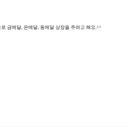
 금메달, 은메달, 동메달 상장을 주려고 해요.^^