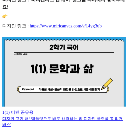
요!
디자인 링크 :
https://www.miricanvas.com/v/14yg3ub
1(1) 미캔 공유용
디자인 고민 끝! 템플릿으로 바로 해결하는 웹 디자인 플랫폼 '미리캔
버스'