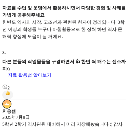
자료를 수업 및 운영에서 활용하시면서 다양한 경험 및 사례를
가볍게 공유해주세요
한반도 역사의 시작, 고조선과 관련된 한자어 정리입니다. 3학
년 이상의 학생들 누구나 아침활동으로 한 장씩 하면 역사 문
해력 향상에 도움이 될 거예요.
3
.
다른 분들의 작업물들을 구경하면서 👍 한번 씩 해주는 센스까
지:)
자료 활용법 알아보기
2
휘웅쌤
2025年7月8日
5학년 2학기 역사단원 대비해서 미리 저장해놨습니다 :) 감사