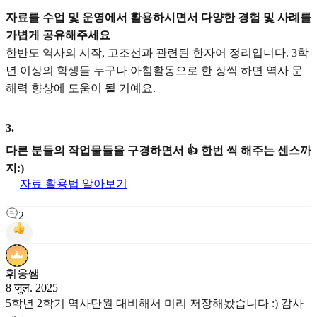
자료를 수업 및 운영에서 활용하시면서 다양한 경험 및 사례를
가볍게 공유해주세요
한반도 역사의 시작, 고조선과 관련된 한자어 정리입니다. 3학
년 이상의 학생들 누구나 아침활동으로 한 장씩 하면 역사 문
해력 향상에 도움이 될 거예요.
3
.
다른 분들의 작업물들을 구경하면서 👍 한번 씩 해주는 센스까
지:)
자료 활용법 알아보기
2
휘웅쌤
8 जुल. 2025
5학년 2학기 역사단원 대비해서 미리 저장해놨습니다 :) 감사