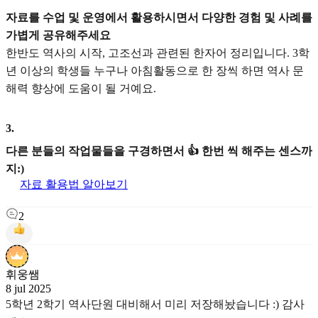
자료를 수업 및 운영에서 활용하시면서 다양한 경험 및 사례를
가볍게 공유해주세요
한반도 역사의 시작, 고조선과 관련된 한자어 정리입니다. 3학
년 이상의 학생들 누구나 아침활동으로 한 장씩 하면 역사 문
해력 향상에 도움이 될 거예요.
3
.
다른 분들의 작업물들을 구경하면서 👍 한번 씩 해주는 센스까
지:)
자료 활용법 알아보기
2
휘웅쌤
8 jul 2025
5학년 2학기 역사단원 대비해서 미리 저장해놨습니다 :) 감사