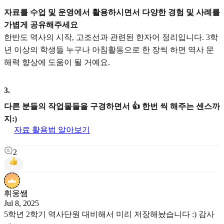
자료를 수업 및 운영에서 활용하시면서 다양한 경험 및 사례를
가볍게 공유해주세요
한반도 역사의 시작, 고조선과 관련된 한자어 정리입니다. 3학
년 이상의 학생들 누구나 아침활동으로 한 장씩 하면 역사 문
해력 향상에 도움이 될 거예요.
3
.
다른 분들의 작업물들을 구경하면서 👍 한번 씩 해주는 센스까
지:)
자료 활용법 알아보기
2
휘웅쌤
Jul 8, 2025
5학년 2학기 역사단원 대비해서 미리 저장해놨습니다 :) 감사