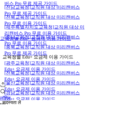
버스 Pro 무료 제공 가이드
[전남교육청]교직원 대상 미리캔버스
Pro 무료 제공 가이드
[전북교육청]교직원 대상 미리캔버스
Pro 무료 이용 가이드
[제주특별자치도교육청]교직원 대상 미
리캔버스 Pro 무료 이용 가이드
[충남교육청]교직원 대상 미리캔버스
교육청별 Edu+ 요금제 이용 가이드
Pro 무료 이용 가이드
[충북교육청]교직원 대상 미리캔버스
Pro 무료 제공 가이드
교육청별 Edu+ 요금제 이용 가이드
[광주교육청]교직원 대상 미리캔버스
Edu+ 요금제 이용 가이드
[전북교육청]교직원 대상 미리캔버스
Edu+ 요금제 이용 가이드
[울산교육청]교직원 대상 미리캔버스
Edu+ 요금제 이용 가이드
[경남교육청]교직원 대상 미리캔버스
लॉगिन
Edu+ 요금제 이용 가이드
सदस्यता लें