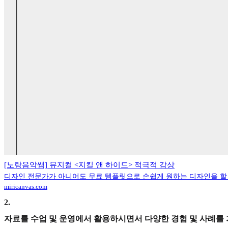
[노랑음악쌤] 뮤지컬 <지킬 앤 하이드> 적극적 감상
디자인 전문가가 아니어도 무료 템플릿으로 손쉽게 원하는 디자인을 할 
miricanvas.com
2
.
자료를 수업 및 운영에서 활용하시면서 다양한 경험 및 사례를