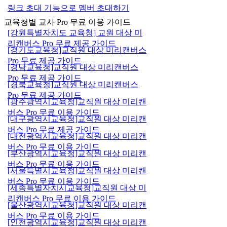
링크 초대 기능으로 멤버 초대하기
교육청별 교사 Pro 무료 이용 가이드
[강원특별자치도 교육청] 교원 대상 미
리캔버스 Pro 무료 제공 가이드
[경기도교육청]교직원 대상 미리캔버스
Pro 무료 제공 가이드
[경남교육청]교직원 대상 미리캔버스
Pro 무료 제공 가이드
[경북교육청]교직원 대상 미리캔버스
Pro 무료 제공 가이드
[광주광역시교육청]교직원 대상 미리캔
버스 Pro 무료 이용 가이드
[대구광역시교육청]교직원 대상 미리캔
버스 Pro 무료 제공 가이드
[대전광역시교육청]교직원 대상 미리캔
버스 Pro 무료 이용 가이드
[부산광역시교육청]교직원 대상 미리캔
버스 Pro 무료 이용 가이드
[서울특별시교육청]교직원 대상 미리캔
버스 Pro 무료 이용 가이드
[세종특별자치시교육청]교직원 대상 미
리캔버스 Pro 무료 이용 가이드
[울산광역시교육청]교직원 대상 미리캔
버스 Pro 무료 이용 가이드
[인천광역시교육청]교직원 대상 미리캔