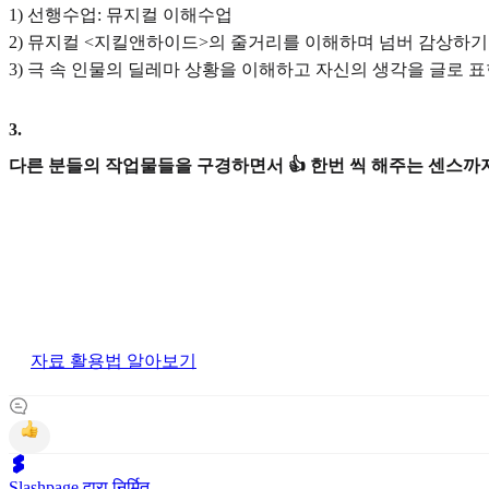
1) 선행수업: 뮤지컬 이해수업
2) 뮤지컬 <지킬앤하이드>의 줄거리를 이해하며 넘버 감상하기
3) 극 속 인물의 딜레마 상황을 이해하고 자신의 생각을 글로 
3
.
다른 분들의 작업물들을 구경하면서 👍 한번 씩 해주는 센스까지
자료 활용법 알아보기
Slashpage द्वारा निर्मित