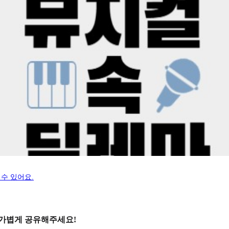
수 있어요.
 가볍게 공유해주세요!