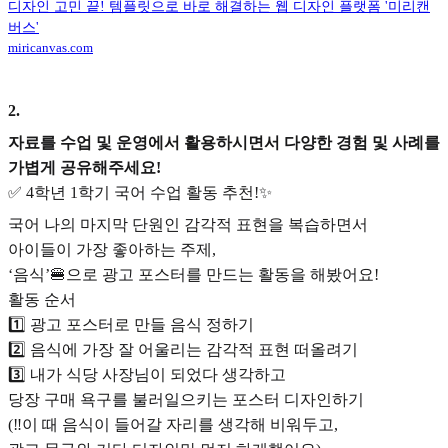
디자인 고민 끝! 템플릿으로 바로 해결하는 웹 디자인 플랫폼 '미리캔
버스'
miricanvas.com
2
.
자료를 수업 및 운영에서 활용하시면서 다양한 경험 및 사례를
가볍게 공유해주세요!
✅ 4학년 1학기 국어 수업 활동 추천!✨
국어 나의 마지막 단원인 감각적 표현을 복습하면서
아이들이 가장 좋아하는 주제,
‘음식’🍔으로 광고 포스터를 만드는 활동을 해봤어요!
활동 순서
1️⃣ 광고 포스터로 만들 음식 정하기
2️⃣ 음식에 가장 잘 어울리는 감각적 표현 떠올려기
3️⃣ 내가 식당 사장님이 되었다 생각하고
당장 구매 욕구를 불러일으키는 포스터 디자인하기
(‼️이 때 음식이 들어갈 자리를 생각해 비워두고,