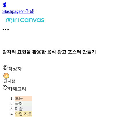
Slashpageで作成
감각적 표현을 활용한 음식 광고 포스터 만들기
작성자
단니쌤
카테고리
초등
국어
미술
수업 자료