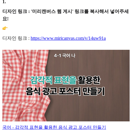
1
.
디자인 링크 : '미리캔버스 웹 게시' 링크를 복사해서 넣어주세
요!
디자인 링크 :
https://www.miricanvas.com/v/14uw91a
국어 - 감각적 표현을 활용한 음식 광고 포스터 만들기