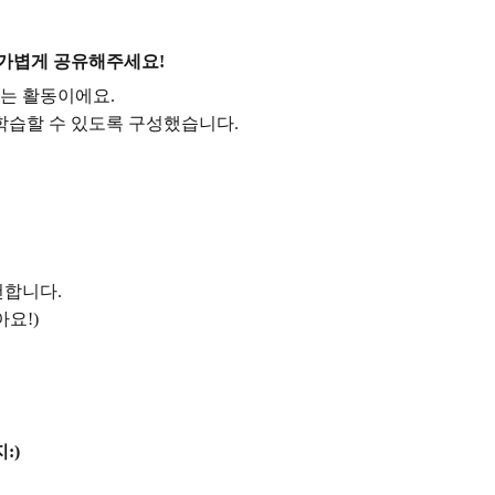
 가볍게 공유해주세요!
는 활동이에요.
학습할 수 있도록 구성했습니다.
천합니다.
요!)
:)