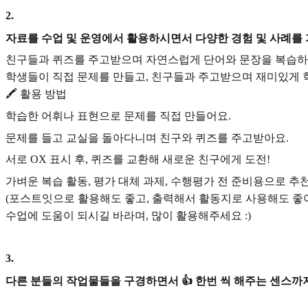
2
.
자료를 수업 및 운영에서 활용하시면서 다양한 경험 및 사례를
친구들과 퀴즈를 주고받으며 자연스럽게 단어와 문장을 복습하
학생들이 직접 문제를 만들고, 친구들과 주고받으며 재미있게 
🖍 활용 방법
학습한 어휘나 표현으로 문제를 직접 만들어요.
문제를 들고 교실을 돌아다니며 친구와 퀴즈를 주고받아요.
서로 OX 표시 후, 퀴즈를 교환해 새로운 친구에게 도전!
가벼운 복습 활동, 평가 대체 과제, 수행평가 전 준비용으로 추
(포스트잇으로 활용해도 좋고, 출력해서 활동지로 사용해도 좋아
수업에 도움이 되시길 바라며, 많이 활용해주세요 :)
3
.
다른 분들의 작업물들을 구경하면서 👍 한번 씩 해주는 센스까지