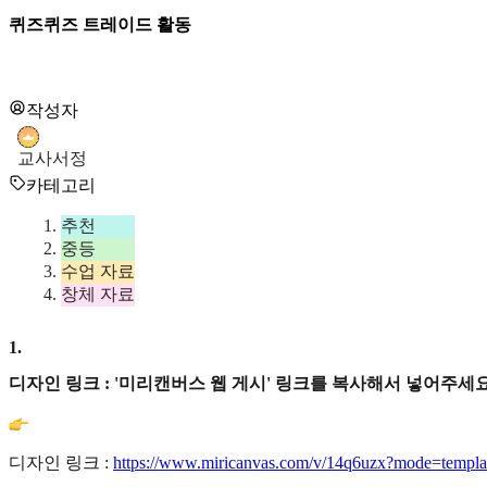
퀴즈퀴즈 트레이드 활동
작성자
교사서정
카테고리
추천
중등
수업 자료
창체 자료
1
.
디자인 링크 : '미리캔버스 웹 게시' 링크를 복사해서 넣어주세요
디자인 링크 :
https://www.miricanvas.com/v/14q6uzx?mode=templa