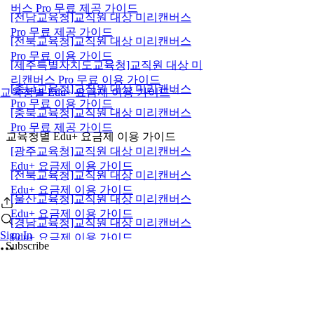
버스 Pro 무료 제공 가이드
[전남교육청]교직원 대상 미리캔버스
Pro 무료 제공 가이드
[전북교육청]교직원 대상 미리캔버스
Pro 무료 이용 가이드
[제주특별자치도교육청]교직원 대상 미
리캔버스 Pro 무료 이용 가이드
[충남교육청]교직원 대상 미리캔버스
교육청별 Edu+ 요금제 이용 가이드
Pro 무료 이용 가이드
[충북교육청]교직원 대상 미리캔버스
Pro 무료 제공 가이드
교육청별 Edu+ 요금제 이용 가이드
[광주교육청]교직원 대상 미리캔버스
Edu+ 요금제 이용 가이드
[전북교육청]교직원 대상 미리캔버스
Edu+ 요금제 이용 가이드
[울산교육청]교직원 대상 미리캔버스
Edu+ 요금제 이용 가이드
[경남교육청]교직원 대상 미리캔버스
Sign In
Edu+ 요금제 이용 가이드
Subscribe