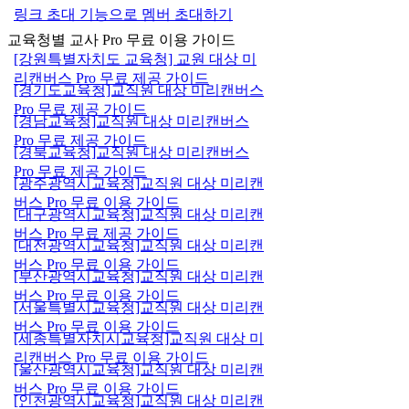
링크 초대 기능으로 멤버 초대하기
교육청별 교사 Pro 무료 이용 가이드
[강원특별자치도 교육청] 교원 대상 미
리캔버스 Pro 무료 제공 가이드
[경기도교육청]교직원 대상 미리캔버스
Pro 무료 제공 가이드
[경남교육청]교직원 대상 미리캔버스
Pro 무료 제공 가이드
[경북교육청]교직원 대상 미리캔버스
Pro 무료 제공 가이드
[광주광역시교육청]교직원 대상 미리캔
버스 Pro 무료 이용 가이드
[대구광역시교육청]교직원 대상 미리캔
버스 Pro 무료 제공 가이드
[대전광역시교육청]교직원 대상 미리캔
버스 Pro 무료 이용 가이드
[부산광역시교육청]교직원 대상 미리캔
버스 Pro 무료 이용 가이드
[서울특별시교육청]교직원 대상 미리캔
버스 Pro 무료 이용 가이드
[세종특별자치시교육청]교직원 대상 미
리캔버스 Pro 무료 이용 가이드
[울산광역시교육청]교직원 대상 미리캔
버스 Pro 무료 이용 가이드
[인천광역시교육청]교직원 대상 미리캔