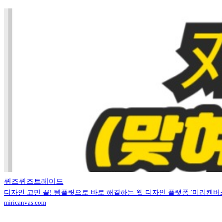
퀴즈퀴즈트레이드
디자인 고민 끝! 템플릿으로 바로 해결하는 웹 디자인 플랫폼 '미리캔버
miricanvas.com