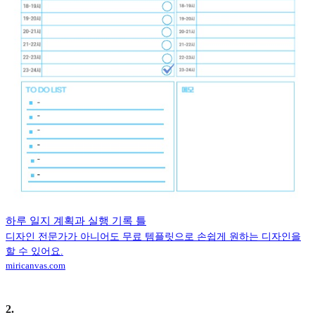
하루 일지 계획과 실행 기록 틀
디자인 전문가가 아니어도 무료 템플릿으로 손쉽게 원하는 디자인을
할 수 있어요.
miricanvas.com
2
.