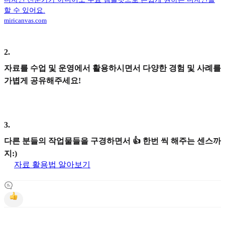
할 수 있어요.
miricanvas.com
2
.
자료를 수업 및 운영에서 활용하시면서 다양한 경험 및 사례를
가볍게 공유해주세요!
3
.
다른 분들의 작업물들을 구경하면서 👍 한번 씩 해주는 센스까
지:)
자료 활용법 알아보기