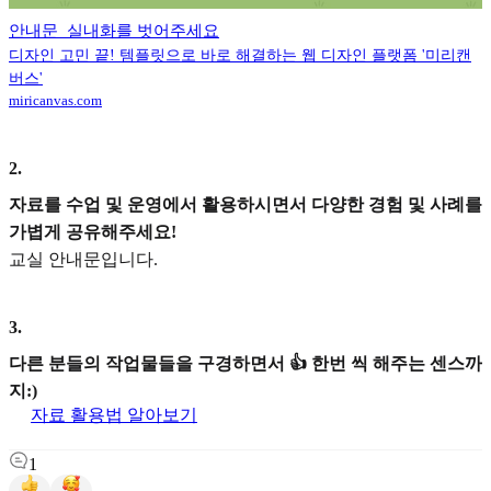
안내문_실내화를 벗어주세요
디자인 고민 끝! 템플릿으로 바로 해결하는 웹 디자인 플랫폼 '미리캔
버스'
miricanvas.com
2
.
자료를 수업 및 운영에서 활용하시면서 다양한 경험 및 사례를
가볍게 공유해주세요!
교실 안내문입니다.
3
.
다른 분들의 작업물들을 구경하면서 👍 한번 씩 해주는 센스까
지:)
자료 활용법 알아보기
1