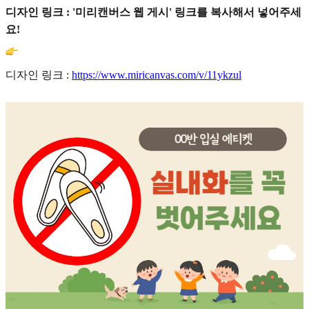
디자인 링크 : '미리캔버스 웹 게시' 링크를 복사해서 넣어주세
요!
디자인 링크 :
https://www.miricanvas.com/v/11ykzul