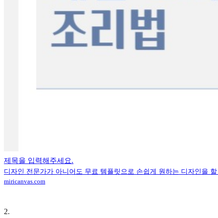
제목을 입력해주세요.
디자인 전문가가 아니어도 무료 템플릿으로 손쉽게 원하는 디자인을 할 
miricanvas.com
2
.