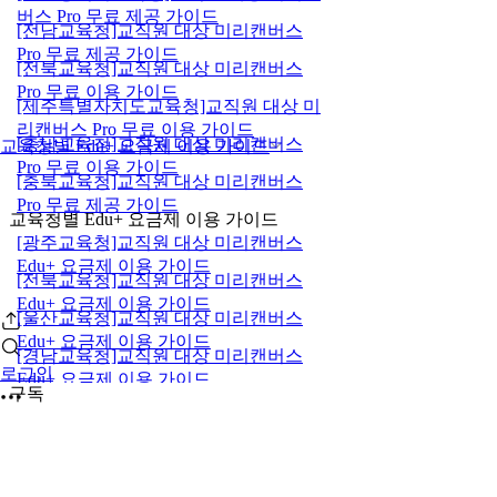
버스 Pro 무료 제공 가이드
[전남교육청]교직원 대상 미리캔버스
Pro 무료 제공 가이드
[전북교육청]교직원 대상 미리캔버스
Pro 무료 이용 가이드
[제주특별자치도교육청]교직원 대상 미
리캔버스 Pro 무료 이용 가이드
[충남교육청]교직원 대상 미리캔버스
교육청별 Edu+ 요금제 이용 가이드
Pro 무료 이용 가이드
[충북교육청]교직원 대상 미리캔버스
Pro 무료 제공 가이드
교육청별 Edu+ 요금제 이용 가이드
[광주교육청]교직원 대상 미리캔버스
Edu+ 요금제 이용 가이드
[전북교육청]교직원 대상 미리캔버스
Edu+ 요금제 이용 가이드
[울산교육청]교직원 대상 미리캔버스
Edu+ 요금제 이용 가이드
[경남교육청]교직원 대상 미리캔버스
로그인
Edu+ 요금제 이용 가이드
구독