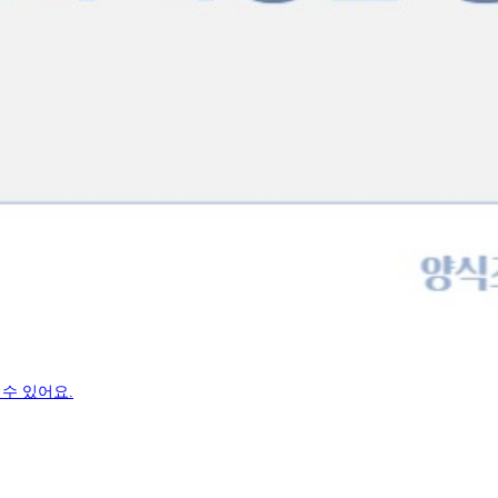
수 있어요.