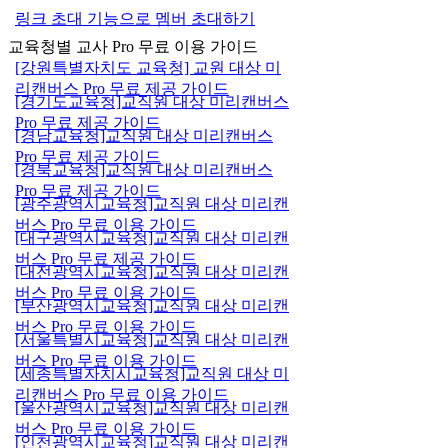
링크 초대 기능으로 멤버 초대하기
교육청별 교사 Pro 무료 이용 가이드
[강원특별자치도 교육청] 교원 대상 미
리캔버스 Pro 무료 제공 가이드
[경기도교육청]교직원 대상 미리캔버스
Pro 무료 제공 가이드
[경남교육청]교직원 대상 미리캔버스
Pro 무료 제공 가이드
[경북교육청]교직원 대상 미리캔버스
Pro 무료 제공 가이드
[광주광역시교육청]교직원 대상 미리캔
버스 Pro 무료 이용 가이드
[대구광역시교육청]교직원 대상 미리캔
버스 Pro 무료 제공 가이드
[대전광역시교육청]교직원 대상 미리캔
버스 Pro 무료 이용 가이드
[부산광역시교육청]교직원 대상 미리캔
버스 Pro 무료 이용 가이드
[서울특별시교육청]교직원 대상 미리캔
버스 Pro 무료 이용 가이드
[세종특별자치시교육청]교직원 대상 미
리캔버스 Pro 무료 이용 가이드
[울산광역시교육청]교직원 대상 미리캔
버스 Pro 무료 이용 가이드
[인천광역시교육청]교직원 대상 미리캔