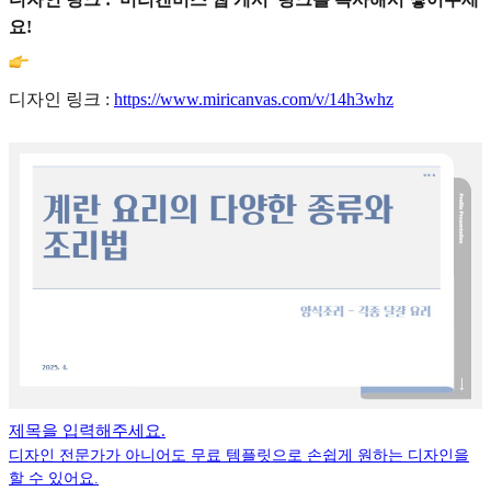
요!
디자인 링크 :
https://www.miricanvas.com/v/14h3whz
제목을 입력해주세요.
디자인 전문가가 아니어도 무료 템플릿으로 손쉽게 원하는 디자인을
할 수 있어요.