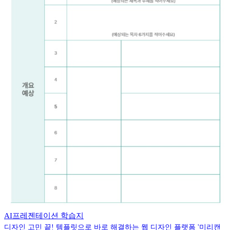
AI프레젠테이션 학습지
디자인 고민 끝! 템플릿으로 바로 해결하는 웹 디자인 플랫폼 '미리캔