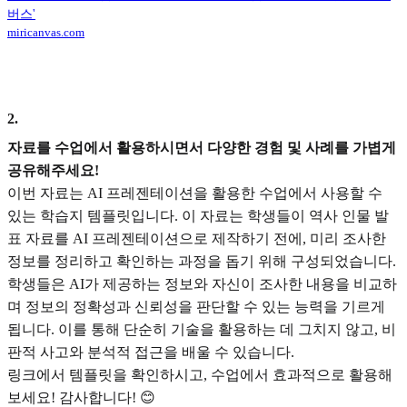
버스'
miricanvas.com
2
.
자료를 수업에서 활용하시면서 다양한 경험 및 사례를 가볍게
공유해주세요!
이번 자료는 AI 프레젠테이션을 활용한 수업에서 사용할 수
있는 학습지 템플릿입니다. 이 자료는 학생들이 역사 인물 발
표 자료를 AI 프레젠테이션으로 제작하기 전에, 미리 조사한
정보를 정리하고 확인하는 과정을 돕기 위해 구성되었습니다.
학생들은 AI가 제공하는 정보와 자신이 조사한 내용을 비교하
며 정보의 정확성과 신뢰성을 판단할 수 있는 능력을 기르게
됩니다. 이를 통해 단순히 기술을 활용하는 데 그치지 않고, 비
판적 사고와 분석적 접근을 배울 수 있습니다.
링크에서 템플릿을 확인하시고, 수업에서 효과적으로 활용해
보세요! 감사합니다! 😊