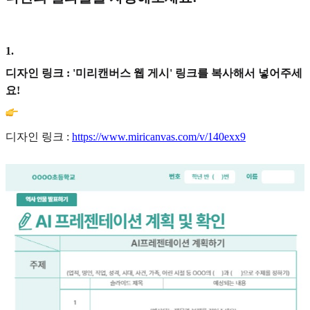
1
.
디자인 링크 : '미리캔버스 웹 게시' 링크를 복사해서 넣어주세
요!
디자인 링크 :
https://www.miricanvas.com/v/140exx9