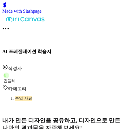
Made with Slashpage
AI 프레젠테이션 학습지
작성자
민
민들레
카테고리
수업 자료
내가 만든 디자인을 공유하고, 디자인으로 만든
나만의 결과물을 자랑해보세요!