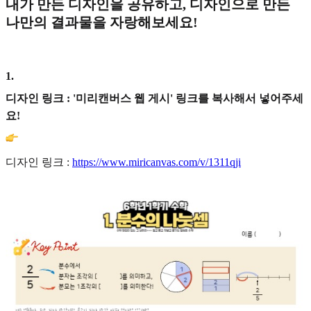
내가 만든 디자인을 공유하고, 디자인으로 만든
나만의 결과물을 자랑해보세요!
1
.
디자인 링크 : '미리캔버스 웹 게시' 링크를 복사해서 넣어주세
요!
디자인 링크 :
https://www.miricanvas.com/v/1311qji