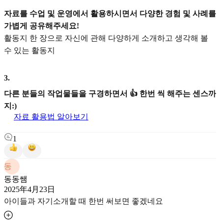
자료를 수업 및 운영에서 활용하시면서 다양한 경험 및 사례를
가볍게 공유해주세요!
활동지 한 장으로 자신에 관해 다양하게 소개하고 생각해 볼
수 있는 활동지
3
.
다른 분들의 작업물들을 구경하면서 👍 한번 씩 해주는 센스까
지:)
자료 활용법 알아보기
1
동
동동쌤
2025年4月23日
아이들과 자기소개할 때 한번 써보면 좋겠네요