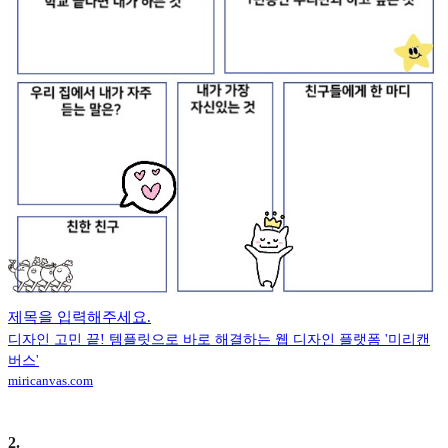
제목을 입력해주세요.
디자인 고민 끝! 템플릿으로 바로 해결하는 웹 디자인 플랫폼 '미리캔
버스'
miricanvas.com
2
.