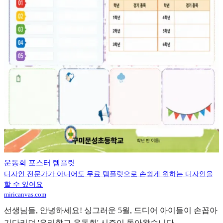
운동회 포스터 템플릿
디자인 전문가가 아니어도 무료 템플릿으로 손쉽게 원하는 디자인을
할 수 있어요
miricanvas.com
선생님들, 안녕하세요! 싱그러운 5월, 드디어 아이들이 손꼽아
기다리던 '우리학교 운동회' 시즌이 돌아왔습니다.