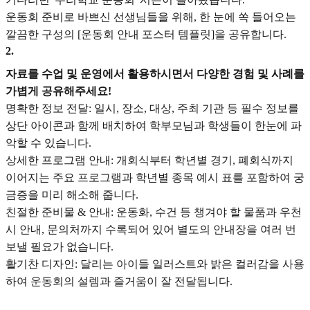
운동회 준비로 바쁘신 선생님들을 위해, 한 눈에 쏙 들어오는
깔끔한 구성의 [운동회 안내 포스터 템플릿]을 공유합니다.
2
.
자료를 수업 및 운영에서 활용하시면서 다양한 경험 및 사례를
가볍게 공유해주세요!
명확한 정보 전달: 일시, 장소, 대상, 주최 기관 등 필수 정보를
상단 아이콘과 함께 배치하여 학부모님과 학생들이 한눈에 파
악할 수 있습니다.
상세한 프로그램 안내: 개회식부터 학년별 경기, 폐회식까지
이어지는 주요 프로그램과 학년별 종목 예시 표를 포함하여 궁
금증을 미리 해소해 줍니다.
친절한 준비물 & 안내: 운동화, 수건 등 챙겨야 할 물품과 우천
시 안내, 문의처까지 수록되어 있어 별도의 안내장을 여러 번
보낼 필요가 없습니다.
활기찬 디자인: 달리는 아이들 일러스트와 밝은 컬러감을 사용
하여 운동회의 설렘과 즐거움이 잘 전달됩니다.