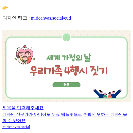
디자인 링크 :
miricanvas.social/eud
제목을 입력해주세요
디자인 전문가가 아니어도 무료 템플릿으로 손쉽게 원하는 디자인을
할 수 있어요
miricanvas.social