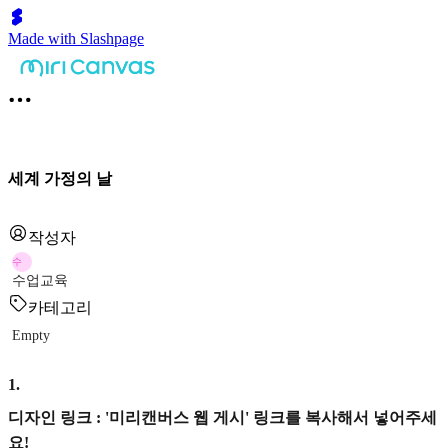
Made with Slashpage
세계 가정의 날
작성자
수
수업교육
카테고리
Empty
1
.
디자인 링크 : '미리캔버스 웹 게시' 링크를 복사해서 넣어주세
요!