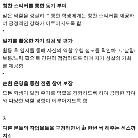
칭찬 스티커를 통한 동기 부여
맡은 역할을 성실히 수행한 학생에게는 칭찬 스티커를 제공하
여 긍정적인 강화가 이루어지도록 함.
•
일지를 활용한 자기 점검 및 평가
활동 후 일지를 통해 자신의 역할 수행 정도를 확인하고, '잘함/
보통/노력 필요'로 간단히 점검하도록 하여 자기 성찰의 기회
를 제공함.
•
순환 운영을 통한 전원 참여 보장
모든 학생이 일정 주기로 역할을 경험하도록 하여 공평한 참여
와 다양한 역할 경험이 이루어지도록 함.
3
.
다른 분들의 작업물들을 구경하면서 👍 한번 씩 해주는 센스까
지:)