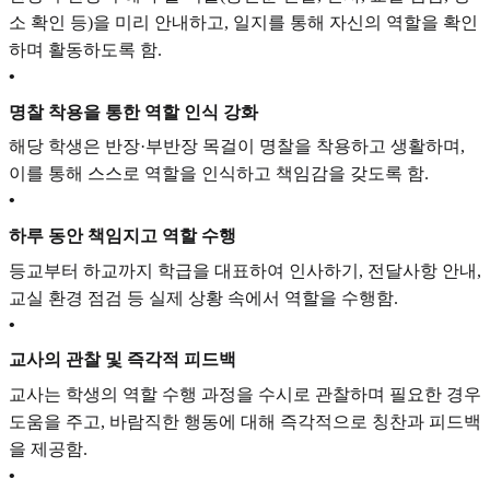
소 확인 등)을 미리 안내하고, 일지를 통해 자신의 역할을 확인
하며 활동하도록 함.
•
명찰 착용을 통한 역할 인식 강화
해당 학생은 반장·부반장 목걸이 명찰을 착용하고 생활하며,
이를 통해 스스로 역할을 인식하고 책임감을 갖도록 함.
•
하루 동안 책임지고 역할 수행
등교부터 하교까지 학급을 대표하여 인사하기, 전달사항 안내,
교실 환경 점검 등 실제 상황 속에서 역할을 수행함.
•
교사의 관찰 및 즉각적 피드백
교사는 학생의 역할 수행 과정을 수시로 관찰하며 필요한 경우
도움을 주고, 바람직한 행동에 대해 즉각적으로 칭찬과 피드백
을 제공함.
•