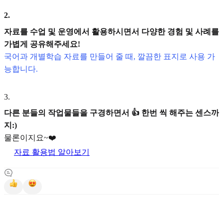
2
.
자료를 수업 및 운영에서 활용하시면서 다양한 경험 및 사례를
가볍게 공유해주세요!
국어과 개별학습 자료를 만들어 줄 때, 깔끔한 표지로 사용 가
능합니다.
3
.
다른 분들의 작업물들을 구경하면서 👍 한번 씩 해주는 센스까
지:)
물론이지요~❤️
자료 활용법 알아보기