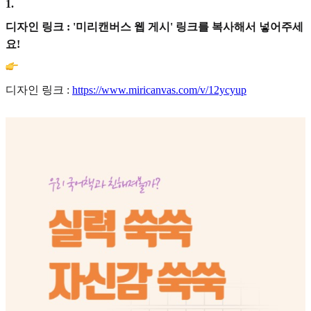
1
.
디자인 링크 : '미리캔버스 웹 게시' 링크를 복사해서 넣어주세
요!
디자인 링크 :
https://www.miricanvas.com/v/12ycyup