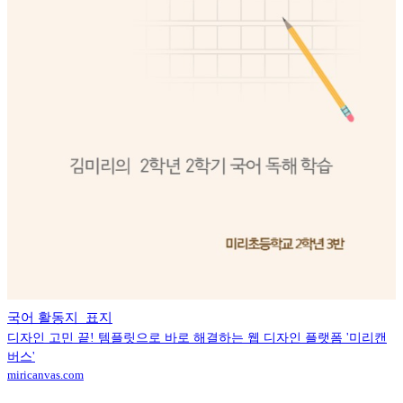
국어 활동지_표지
디자인 고민 끝! 템플릿으로 바로 해결하는 웹 디자인 플랫폼 '미리캔
버스'
miricanvas.com