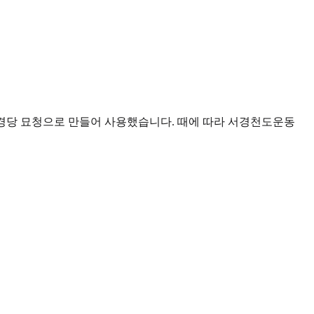
서경당 묘청으로 만들어 사용했습니다. 때에 따라 서경천도운동