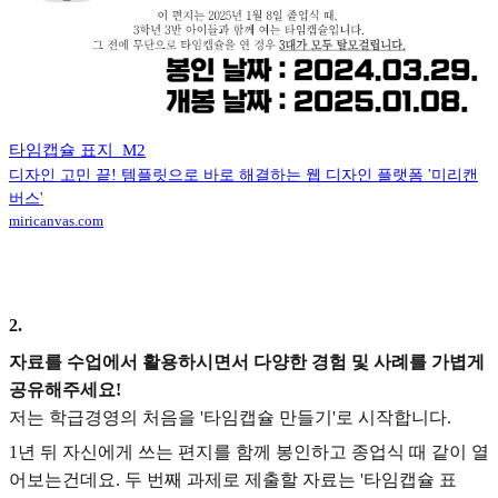
타임캡슐 표지_M2
디자인 고민 끝! 템플릿으로 바로 해결하는 웹 디자인 플랫폼 '미리캔
버스'
miricanvas.com
2
.
자료를 수업에서 활용하시면서 다양한 경험 및 사례를 가볍게
공유해주세요!
저는 학급경영의 처음을 '타임캡슐 만들기'로 시작합니다.
1년 뒤 자신에게 쓰는 편지를 함께 봉인하고 종업식 때 같이 열
어보는건데요. 두 번째 과제로 제출할 자료는 '타임캡슐 표