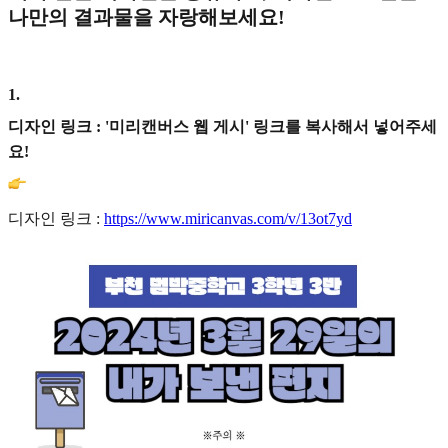
나만의 결과물을 자랑해보세요!
1
.
디자인 링크 : '미리캔버스 웹 게시' 링크를 복사해서 넣어주세
요!
디자인 링크 :
https://www.miricanvas.com/v/13ot7yd