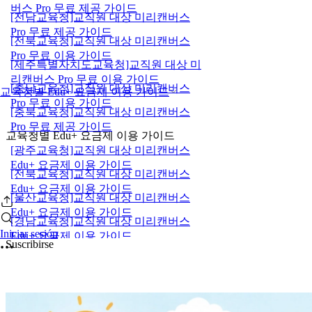
버스 Pro 무료 제공 가이드
[전남교육청]교직원 대상 미리캔버스
Pro 무료 제공 가이드
[전북교육청]교직원 대상 미리캔버스
Pro 무료 이용 가이드
[제주특별자치도교육청]교직원 대상 미
리캔버스 Pro 무료 이용 가이드
[충남교육청]교직원 대상 미리캔버스
교육청별 Edu+ 요금제 이용 가이드
Pro 무료 이용 가이드
[충북교육청]교직원 대상 미리캔버스
Pro 무료 제공 가이드
교육청별 Edu+ 요금제 이용 가이드
[광주교육청]교직원 대상 미리캔버스
Edu+ 요금제 이용 가이드
[전북교육청]교직원 대상 미리캔버스
Edu+ 요금제 이용 가이드
[울산교육청]교직원 대상 미리캔버스
Edu+ 요금제 이용 가이드
[경남교육청]교직원 대상 미리캔버스
Iniciar sesión
Edu+ 요금제 이용 가이드
Suscribirse