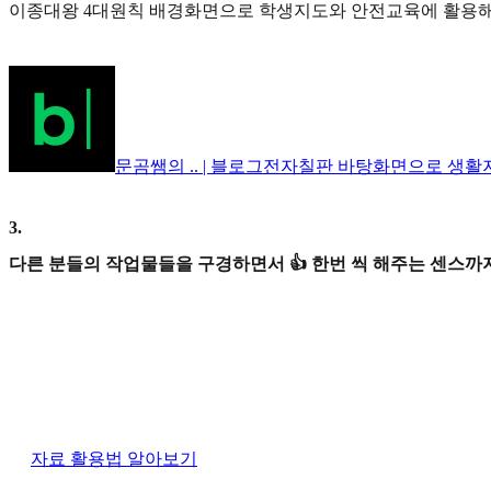
이종대왕 4대원칙 배경화면으로 학생지도와 안전교육에 활용
문곰쌤의 .. | 블로그
전자칠판 바탕화면으로 생활지
3
.
다른 분들의 작업물들을 구경하면서 👍 한번 씩 해주는 센스까지
자료 활용법 알아보기