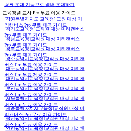
링크 초대 기능으로 멤버 초대하기
교육청별 교사 Pro 무료 이용 가이드
[강원특별자치도 교육청] 교원 대상 미
리캔버스 Pro 무료 제공 가이드
[경기도교육청]교직원 대상 미리캔버스
Pro 무료 제공 가이드
[경남교육청]교직원 대상 미리캔버스
Pro 무료 제공 가이드
[경북교육청]교직원 대상 미리캔버스
Pro 무료 제공 가이드
[광주광역시교육청]교직원 대상 미리캔
버스 Pro 무료 이용 가이드
[대구광역시교육청]교직원 대상 미리캔
버스 Pro 무료 제공 가이드
[대전광역시교육청]교직원 대상 미리캔
버스 Pro 무료 이용 가이드
[부산광역시교육청]교직원 대상 미리캔
버스 Pro 무료 이용 가이드
[서울특별시교육청]교직원 대상 미리캔
버스 Pro 무료 이용 가이드
[세종특별자치시교육청]교직원 대상 미
리캔버스 Pro 무료 이용 가이드
[울산광역시교육청]교직원 대상 미리캔
버스 Pro 무료 이용 가이드
[인천광역시교육청]교직원 대상 미리캔