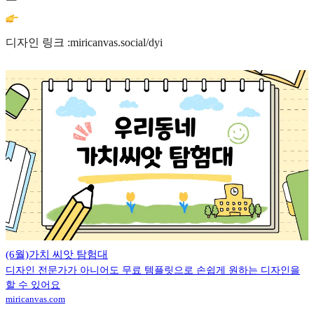
디자인 링크 :miricanvas.social/dyi
(6월)가치 씨앗 탐험대
디자인 전문가가 아니어도 무료 템플릿으로 손쉽게 원하는 디자인을
할 수 있어요
miricanvas.com