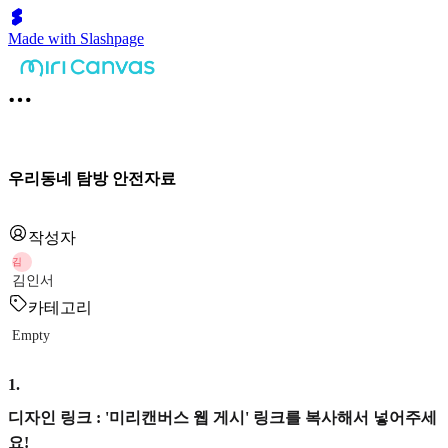
Made with Slashpage
우리동네 탐방 안전자료
작성자
김
김인서
카테고리
Empty
1
.
디자인 링크 : '미리캔버스 웹 게시' 링크를 복사해서 넣어주세
요!