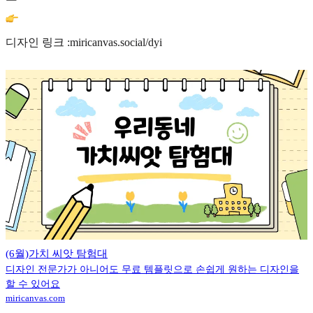
디자인 링크 :miricanvas.social/dyi
(6월)가치 씨앗 탐험대
디자인 전문가가 아니어도 무료 템플릿으로 손쉽게 원하는 디자인을
할 수 있어요
miricanvas.com