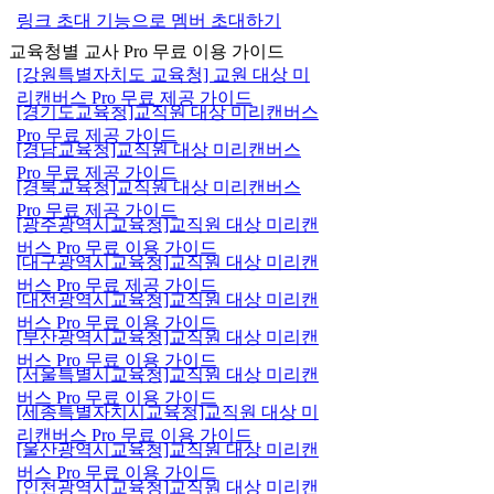
링크 초대 기능으로 멤버 초대하기
교육청별 교사 Pro 무료 이용 가이드
[강원특별자치도 교육청] 교원 대상 미
리캔버스 Pro 무료 제공 가이드
[경기도교육청]교직원 대상 미리캔버스
Pro 무료 제공 가이드
[경남교육청]교직원 대상 미리캔버스
Pro 무료 제공 가이드
[경북교육청]교직원 대상 미리캔버스
Pro 무료 제공 가이드
[광주광역시교육청]교직원 대상 미리캔
버스 Pro 무료 이용 가이드
[대구광역시교육청]교직원 대상 미리캔
버스 Pro 무료 제공 가이드
[대전광역시교육청]교직원 대상 미리캔
버스 Pro 무료 이용 가이드
[부산광역시교육청]교직원 대상 미리캔
버스 Pro 무료 이용 가이드
[서울특별시교육청]교직원 대상 미리캔
버스 Pro 무료 이용 가이드
[세종특별자치시교육청]교직원 대상 미
리캔버스 Pro 무료 이용 가이드
[울산광역시교육청]교직원 대상 미리캔
버스 Pro 무료 이용 가이드
[인천광역시교육청]교직원 대상 미리캔