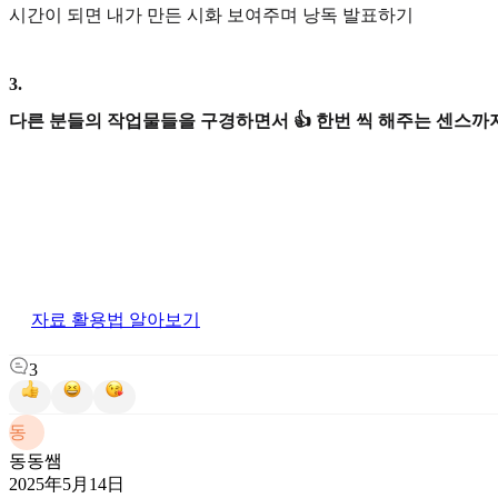
시간이 되면 내가 만든 시화 보여주며 낭독 발표하기
3
.
다른 분들의 작업물들을 구경하면서 👍 한번 씩 해주는 센스까지
자료 활용법 알아보기
3
동
동동쌤
2025年5月14日