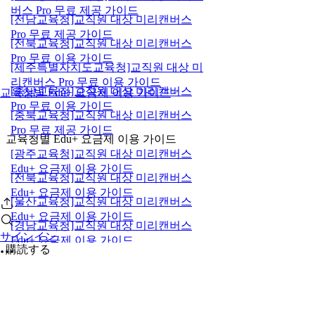
버스 Pro 무료 제공 가이드
[전남교육청]교직원 대상 미리캔버스
Pro 무료 제공 가이드
[전북교육청]교직원 대상 미리캔버스
Pro 무료 이용 가이드
[제주특별자치도교육청]교직원 대상 미
리캔버스 Pro 무료 이용 가이드
[충남교육청]교직원 대상 미리캔버스
교육청별 Edu+ 요금제 이용 가이드
Pro 무료 이용 가이드
[충북교육청]교직원 대상 미리캔버스
Pro 무료 제공 가이드
교육청별 Edu+ 요금제 이용 가이드
[광주교육청]교직원 대상 미리캔버스
Edu+ 요금제 이용 가이드
[전북교육청]교직원 대상 미리캔버스
Edu+ 요금제 이용 가이드
[울산교육청]교직원 대상 미리캔버스
Edu+ 요금제 이용 가이드
[경남교육청]교직원 대상 미리캔버스
サインイン
Edu+ 요금제 이용 가이드
購読する