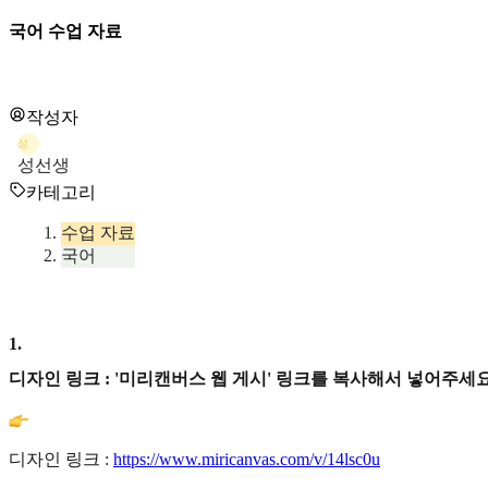
국어 수업 자료
작성자
성
성선생
카테고리
수업 자료
국어
1
.
디자인 링크 : '미리캔버스 웹 게시' 링크를 복사해서 넣어주세요
디자인 링크 :
https://www.miricanvas.com/v/14lsc0u