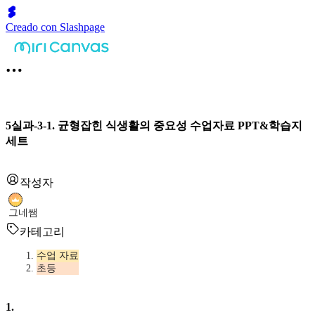
Creado con Slashpage
5실과-3-1. 균형잡힌 식생활의 중요성 수업자료 PPT&학습지
세트
작성자
그네쌤
카테고리
수업 자료
초등
1
.