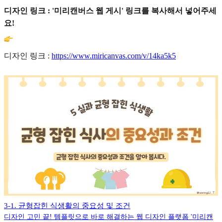
디자인 링크 : '미리캔버스 웹 게시' 링크를 복사해서 넣어주세
요!
디자인 링크 :
https://www.miricanvas.com/v/14ka5k5
3-1. 균형잡힌 식생활의 중요성 및 조건
디자인 고민 끝! 템플릿으로 바로 해결하는 웹 디자인 플랫폼 '미리캔