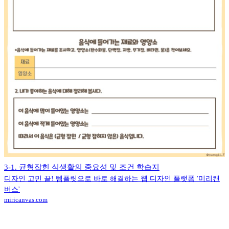
3-1. 균형잡힌 식생활의 중요성 및 조건 학습지
디자인 고민 끝! 템플릿으로 바로 해결하는 웹 디자인 플랫폼 '미리캔
버스'
miricanvas.com