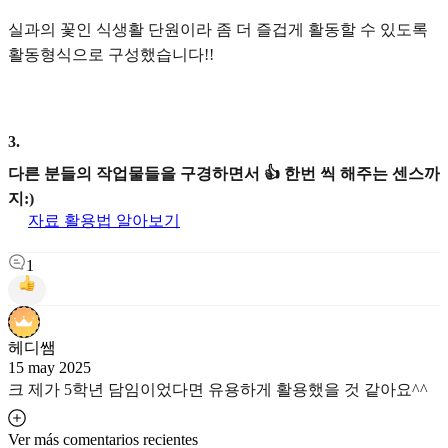
실과의 꽃인 식생활 단원이라 좀 더 즐겁게 활동할 수 있도록
활동형식으로 구성했습니다!!
3
.
다른 분들의 작업물들을 구경하면서 👍 한번 씩 해주는 센스까
지:)
자료 활용법 알아보기
1
헤디쌤
15 may 2025
크 제가 5학년 담임이었다면 유용하게 활용했을 것 같아요^^
Ver más comentarios recientes