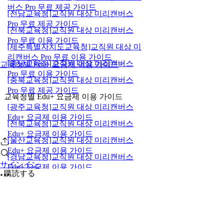
버스 Pro 무료 제공 가이드
[전남교육청]교직원 대상 미리캔버스
Pro 무료 제공 가이드
[전북교육청]교직원 대상 미리캔버스
Pro 무료 이용 가이드
[제주특별자치도교육청]교직원 대상 미
리캔버스 Pro 무료 이용 가이드
[충남교육청]교직원 대상 미리캔버스
교육청별 Edu+ 요금제 이용 가이드
Pro 무료 이용 가이드
[충북교육청]교직원 대상 미리캔버스
Pro 무료 제공 가이드
교육청별 Edu+ 요금제 이용 가이드
[광주교육청]교직원 대상 미리캔버스
Edu+ 요금제 이용 가이드
[전북교육청]교직원 대상 미리캔버스
Edu+ 요금제 이용 가이드
[울산교육청]교직원 대상 미리캔버스
Edu+ 요금제 이용 가이드
[경남교육청]교직원 대상 미리캔버스
サインイン
Edu+ 요금제 이용 가이드
購読する