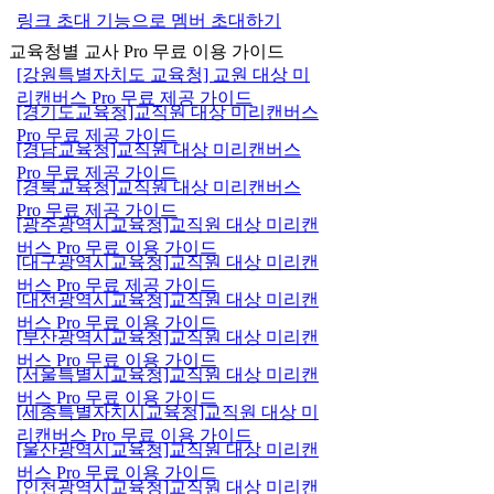
링크 초대 기능으로 멤버 초대하기
교육청별 교사 Pro 무료 이용 가이드
[강원특별자치도 교육청] 교원 대상 미
리캔버스 Pro 무료 제공 가이드
[경기도교육청]교직원 대상 미리캔버스
Pro 무료 제공 가이드
[경남교육청]교직원 대상 미리캔버스
Pro 무료 제공 가이드
[경북교육청]교직원 대상 미리캔버스
Pro 무료 제공 가이드
[광주광역시교육청]교직원 대상 미리캔
버스 Pro 무료 이용 가이드
[대구광역시교육청]교직원 대상 미리캔
버스 Pro 무료 제공 가이드
[대전광역시교육청]교직원 대상 미리캔
버스 Pro 무료 이용 가이드
[부산광역시교육청]교직원 대상 미리캔
버스 Pro 무료 이용 가이드
[서울특별시교육청]교직원 대상 미리캔
버스 Pro 무료 이용 가이드
[세종특별자치시교육청]교직원 대상 미
리캔버스 Pro 무료 이용 가이드
[울산광역시교육청]교직원 대상 미리캔
버스 Pro 무료 이용 가이드
[인천광역시교육청]교직원 대상 미리캔