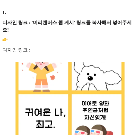
1
.
디자인 링크 : '미리캔버스 웹 게시' 링크를 복사해서 넣어주세
요!
디자인 링크 :