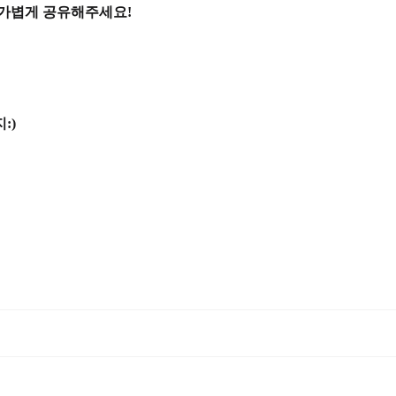
 가볍게 공유해주세요!
:)