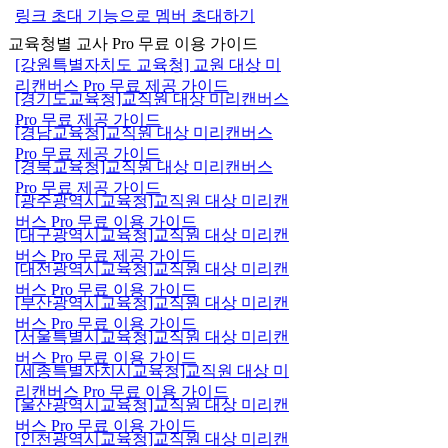
링크 초대 기능으로 멤버 초대하기
교육청별 교사 Pro 무료 이용 가이드
[강원특별자치도 교육청] 교원 대상 미
리캔버스 Pro 무료 제공 가이드
[경기도교육청]교직원 대상 미리캔버스
Pro 무료 제공 가이드
[경남교육청]교직원 대상 미리캔버스
Pro 무료 제공 가이드
[경북교육청]교직원 대상 미리캔버스
Pro 무료 제공 가이드
[광주광역시교육청]교직원 대상 미리캔
버스 Pro 무료 이용 가이드
[대구광역시교육청]교직원 대상 미리캔
버스 Pro 무료 제공 가이드
[대전광역시교육청]교직원 대상 미리캔
버스 Pro 무료 이용 가이드
[부산광역시교육청]교직원 대상 미리캔
버스 Pro 무료 이용 가이드
[서울특별시교육청]교직원 대상 미리캔
버스 Pro 무료 이용 가이드
[세종특별자치시교육청]교직원 대상 미
리캔버스 Pro 무료 이용 가이드
[울산광역시교육청]교직원 대상 미리캔
버스 Pro 무료 이용 가이드
[인천광역시교육청]교직원 대상 미리캔