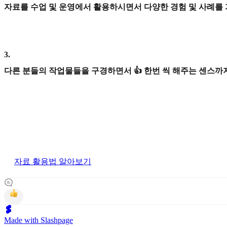
자료를 수업 및 운영에서 활용하시면서 다양한 경험 및 사례를
3
.
다른 분들의 작업물들을 구경하면서 👍 한번 씩 해주는 센스까지
자료 활용법 알아보기
Made with Slashpage