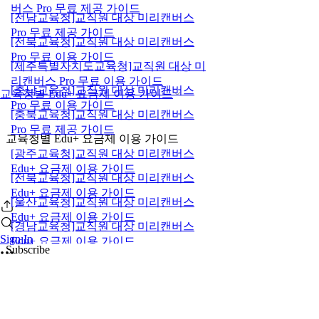
버스 Pro 무료 제공 가이드
[전남교육청]교직원 대상 미리캔버스
Pro 무료 제공 가이드
[전북교육청]교직원 대상 미리캔버스
Pro 무료 이용 가이드
[제주특별자치도교육청]교직원 대상 미
리캔버스 Pro 무료 이용 가이드
[충남교육청]교직원 대상 미리캔버스
교육청별 Edu+ 요금제 이용 가이드
Pro 무료 이용 가이드
[충북교육청]교직원 대상 미리캔버스
Pro 무료 제공 가이드
교육청별 Edu+ 요금제 이용 가이드
[광주교육청]교직원 대상 미리캔버스
Edu+ 요금제 이용 가이드
[전북교육청]교직원 대상 미리캔버스
Edu+ 요금제 이용 가이드
[울산교육청]교직원 대상 미리캔버스
Edu+ 요금제 이용 가이드
[경남교육청]교직원 대상 미리캔버스
Sign In
Edu+ 요금제 이용 가이드
Subscribe