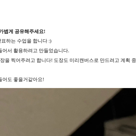
 가볍게 공유해주세요!
표하는 수업을 합니다 :)
만들어서 활용하려고 만들었습니다.
장을 찍어주려고 합니다! 도장도 미리캔버스로 만드려고 계획 중입
들어도 좋을거같아요!