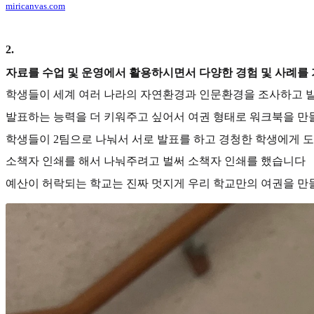
miricanvas.com
2
.
자료를 수업 및 운영에서 활용하시면서 다양한 경험 및 사례를
학생들이 세계 여러 나라의 자연환경과 인문환경을 조사하고 발
발표하는 능력을 더 키워주고 싶어서 여권 형태로 워크북을 
학생들이 2팀으로 나눠서 서로 발표를 하고 경청한 학생에게 도
소책자 인쇄를 해서 나눠주려고 벌써 소책자 인쇄를 했습니다
예산이 허락되는 학교는 진짜 멋지게 우리 학교만의 여권을 만