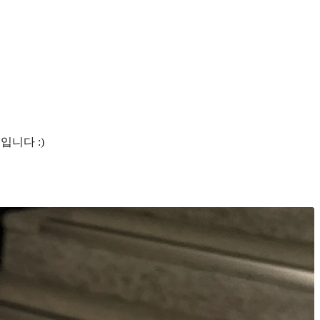
니다 :)