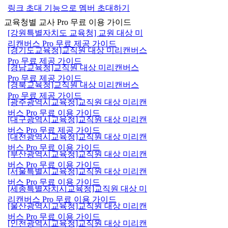
링크 초대 기능으로 멤버 초대하기
교육청별 교사 Pro 무료 이용 가이드
[강원특별자치도 교육청] 교원 대상 미
리캔버스 Pro 무료 제공 가이드
[경기도교육청]교직원 대상 미리캔버스
Pro 무료 제공 가이드
[경남교육청]교직원 대상 미리캔버스
Pro 무료 제공 가이드
[경북교육청]교직원 대상 미리캔버스
Pro 무료 제공 가이드
[광주광역시교육청]교직원 대상 미리캔
버스 Pro 무료 이용 가이드
[대구광역시교육청]교직원 대상 미리캔
버스 Pro 무료 제공 가이드
[대전광역시교육청]교직원 대상 미리캔
버스 Pro 무료 이용 가이드
[부산광역시교육청]교직원 대상 미리캔
버스 Pro 무료 이용 가이드
[서울특별시교육청]교직원 대상 미리캔
버스 Pro 무료 이용 가이드
[세종특별자치시교육청]교직원 대상 미
리캔버스 Pro 무료 이용 가이드
[울산광역시교육청]교직원 대상 미리캔
버스 Pro 무료 이용 가이드
[인천광역시교육청]교직원 대상 미리캔