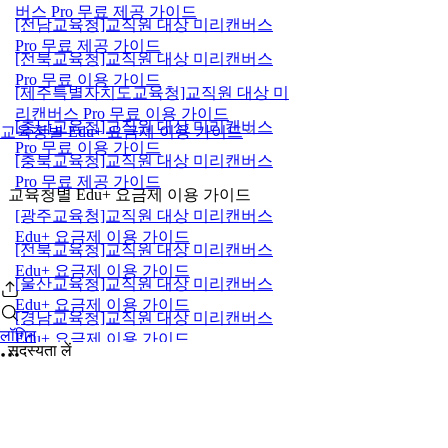
버스 Pro 무료 제공 가이드
[전남교육청]교직원 대상 미리캔버스
Pro 무료 제공 가이드
[전북교육청]교직원 대상 미리캔버스
Pro 무료 이용 가이드
[제주특별자치도교육청]교직원 대상 미
리캔버스 Pro 무료 이용 가이드
[충남교육청]교직원 대상 미리캔버스
교육청별 Edu+ 요금제 이용 가이드
Pro 무료 이용 가이드
[충북교육청]교직원 대상 미리캔버스
Pro 무료 제공 가이드
교육청별 Edu+ 요금제 이용 가이드
[광주교육청]교직원 대상 미리캔버스
Edu+ 요금제 이용 가이드
[전북교육청]교직원 대상 미리캔버스
Edu+ 요금제 이용 가이드
[울산교육청]교직원 대상 미리캔버스
Edu+ 요금제 이용 가이드
[경남교육청]교직원 대상 미리캔버스
लॉगिन
Edu+ 요금제 이용 가이드
सदस्यता लें